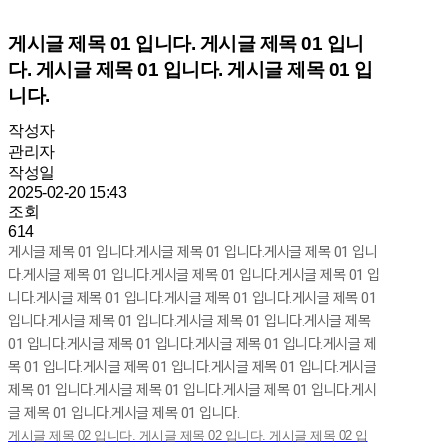
게시글 제목 01 입니다. 게시글 제목 01 입니
다. 게시글 제목 01 입니다. 게시글 제목 01 입
니다.
작성자
관리자
작성일
2025-02-20 15:43
조회
614
게시글 제목 01 입니다.게시글 제목 01 입니다.게시글 제목 01 입니
다.게시글 제목 01 입니다.게시글 제목 01 입니다.게시글 제목 01 입
니다.게시글 제목 01 입니다.게시글 제목 01 입니다.게시글 제목 01
입니다.게시글 제목 01 입니다.게시글 제목 01 입니다.게시글 제목
01 입니다.게시글 제목 01 입니다.게시글 제목 01 입니다.게시글 제
목 01 입니다.게시글 제목 01 입니다.게시글 제목 01 입니다.게시글
제목 01 입니다.게시글 제목 01 입니다.게시글 제목 01 입니다.게시
글 제목 01 입니다.게시글 제목 01 입니다.
게시글 제목 02 입니다. 게시글 제목 02 입니다. 게시글 제목 02 입